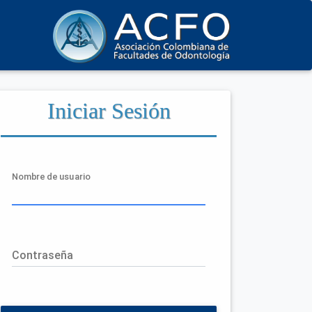
Iniciar Sesión
Nombre de usuario
Contraseña