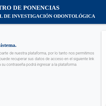
TRO DE PONENCIAS
L DE INVESTIGACIÓN ODONTOLÓGICA
sistema.
arte de nuestra plataforma, por lo tanto nos permitimos
 puede recuperar sus datos de acceso en el siguiente link
a su contraseña podrá ingresar a la plataforma.